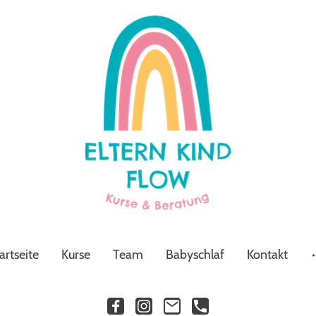
artseite
Kurse
Team
Babyschlaf
Kontakt