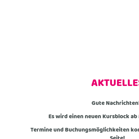
AKTUELLE
Gute Nachrichten
Es wird einen neuen Kursblock ab
Termine und Buchungsmöglichkeiten kom
Seite!